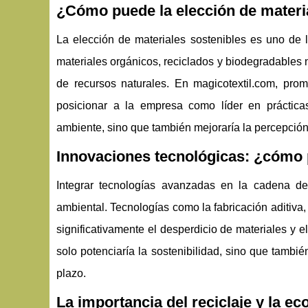
¿Cómo puede la elección de material
La elección de materiales sostenibles es uno de lo
materiales orgánicos, reciclados y biodegradables 
de recursos naturales. En magicotextil.com, prom
posicionar a la empresa como líder en prácticas
ambiente, sino que también mejoraría la percepció
Innovaciones tecnológicas: ¿cómo 
Integrar tecnologías avanzadas en la cadena de 
ambiental. Tecnologías como la fabricación aditiva,
significativamente el desperdicio de materiales y
solo potenciaría la sostenibilidad, sino que tambié
plazo.
La importancia del reciclaje y la e