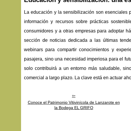
La educación y la sensibilización son esenciales p
información y recursos sobre prácticas sostenibl
consumidores y a otras empresas para adoptar hábi
sección de noticias dedicada a las últimas tenden
webinars para compartir conocimientos y experie
pasajera, sino una necesidad imperiosa para el futu
solo contribuirá a un entorno más saludable, sin
comercial a largo plazo. La clave está en actuar aho
Conoce el Patrimonio Vitivinícola de Lanzarote en
la Bodega EL GRIFO